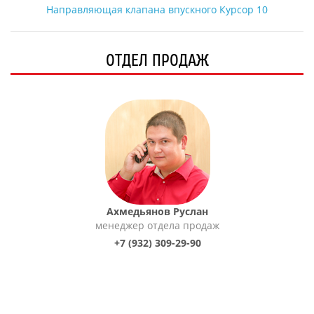
Направляющая клапана впускного Курсор 10
ОТДЕЛ ПРОДАЖ
Ахмедьянов Руслан
менеджер отдела продаж
+7 (932) 309-29-90