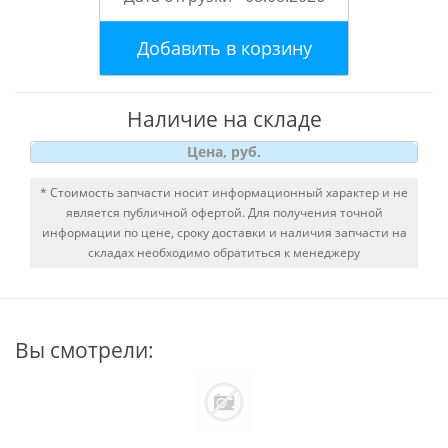
Добавить в корзину
Наличие на складе
Цена, руб.
* Стоимость запчасти носит информационный характер и не
является публичной офертой. Для получения точной
информации по цене, сроку доставки и наличия запчасти на
складах необходимо обратиться к менеджеру
Вы смотрели: