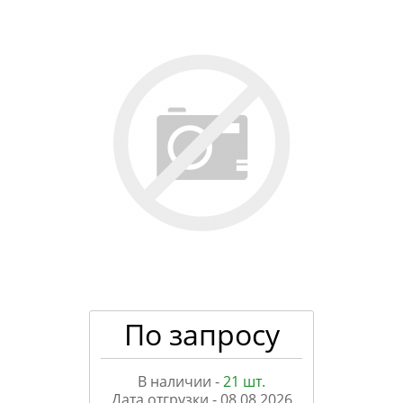
По запросу
В наличии -
21 шт.
Дата отгрузки -
08.08.2026