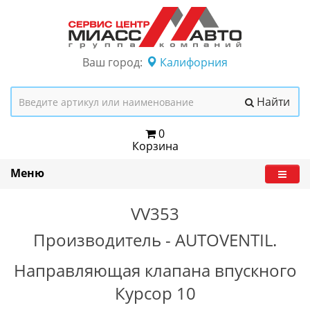
Ваш город:
Калифорния
Найти
0
Корзина
Меню
VV353
Производитель -
AUTOVENTIL.
Направляющая клапана впускного
Курсор 10