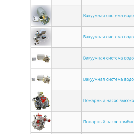
Вакуумная система вод
Вакуумная система водо
Вакуумная система вод
Вакуумная система вод
Пожарный насос высоко
Пожарный насос комби