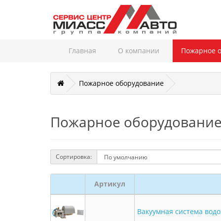
Главная
О компании
Пожарное 
Пожарное оборудование
Пожарное оборудовани
Сортировка:
Артикул
Вакуумная система вод