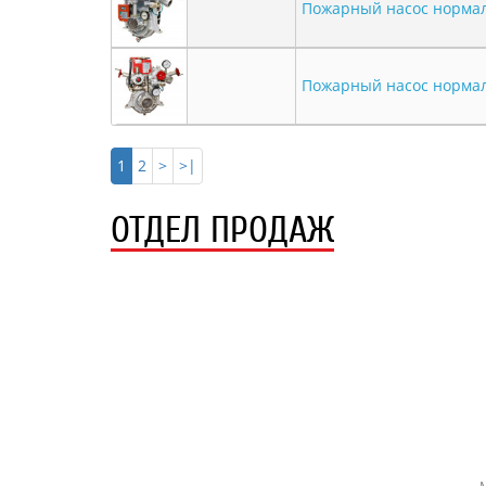
Пожарный насос нормал
Пожарный насос нормал
1
2
>
>|
ОТДЕЛ ПРОДАЖ