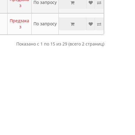
По запросу
з
Предзака
По запросу
з
Показано с 1 по 15 из 29 (всего 2 страниц)