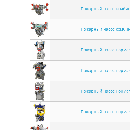
Пожарный насос комби
Пожарный насос комби
Пожарный насос нормал
Пожарный насос норма
Пожарный насос нормал
Пожарный насос нормал