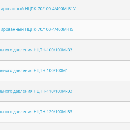
нированный НЦПК-70/100-4/400М-В1У
нированный НЦПК-70/100-4/400М-П5
ьного давления НЦПН-100/100М-В3
льного давления НЦПН-100/100М1
ьного давления НЦПН-110/100М-В3
ьного давления НЦПН-120/100М-В3