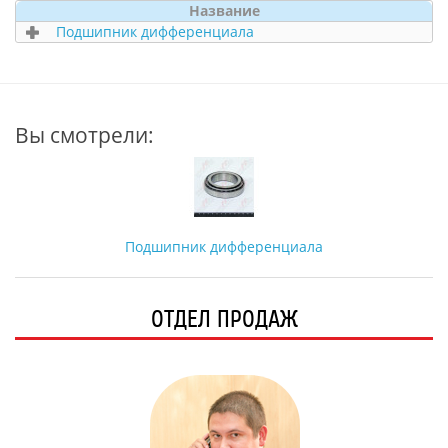
Название
Подшипник дифференциала
Вы смотрели:
Подшипник дифференциала
ОТДЕЛ ПРОДАЖ