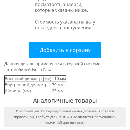
посмотреть аналоги,
которые указаны ниже.
Стоимость указана на дату
последнего поступления.
Добавить в корзину
Данная деталь применяется в ходовой системе
автомобилей Iveco Zeta.
Внешний диаметр [мм]
110 мм
Внутренний диаметр
70 мм
Ширина (мм)
25 мм
Аналогичные товары
Информация по подбору аналогичных деталей является
справочной, требует уточнений и не является безусловной
причиной для возврата