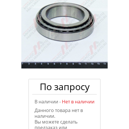
По запросу
В наличии -
Нет в наличии
Данного товара нет в
наличии.
Вы можете сделать
предзаказ или