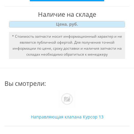
Наличие на складе
Цена, руб.
* Стоимость запчасти носит информационный характер и не
является публичной офертой. Для получения точной
информации по цене, сроку доставки и наличия запчасти на
складах необходимо обратиться к менеджеру
Вы смотрели:
Направляющая клапана Курсор 13