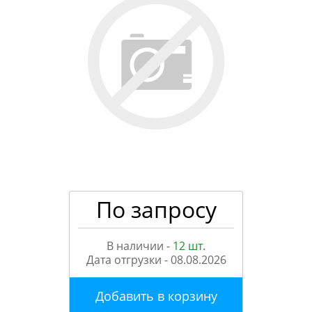
По запросу
В наличии -
12 шт.
Дата отгрузки -
08.08.2026
Добавить в корзину