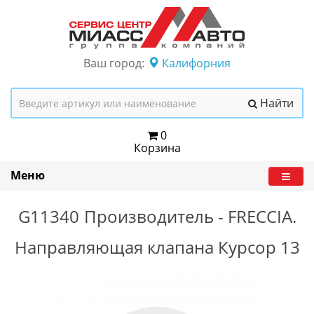
Ваш город:
Калифорния
Найти
0
Корзина
Меню
G11340
Производитель -
FRECCIA.
Направляющая клапана Курсор 13