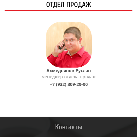
ОТДЕЛ ПРОДАЖ
Ахмедьянов Руслан
менеджер отдела продаж
+7 (932) 309-29-90
Контакты