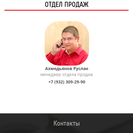
ОТДЕЛ ПРОДАЖ
Ахмедьянов Руслан
менеджер отдела продаж
+7 (932) 309-29-90
Контакты