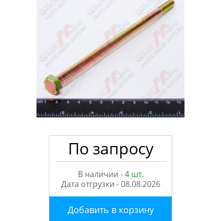
По запросу
В наличии -
4 шт.
Дата отгрузки -
08.08.2026
Добавить в корзину