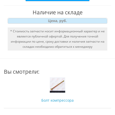
Наличие на складе
Цена, руб.
* Стоимость запчасти носит информационный характер и не
является публичной офертой. Для получения точной
информации по цене, сроку доставки и наличия запчасти на
складах необходимо обратиться к менеджеру
Вы смотрели:
Болт компрессора