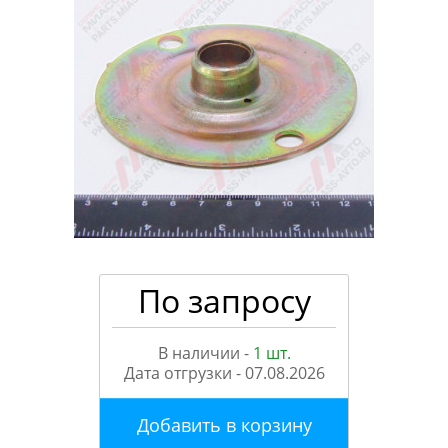
По запросу
В наличии -
1 шт.
Дата отгрузки -
07.08.2026
Добавить в корзину