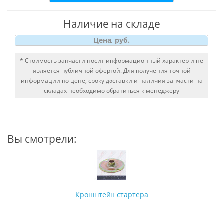
Наличие на складе
Цена, руб.
* Стоимость запчасти носит информационный характер и не
является публичной офертой. Для получения точной
информации по цене, сроку доставки и наличия запчасти на
складах необходимо обратиться к менеджеру
Вы смотрели:
Кронштейн стартера