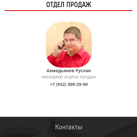
ОТДЕЛ ПРОДАЖ
Ахмедьянов Руслан
менеджер отдела продаж
+7 (932) 309-29-90
Контакты