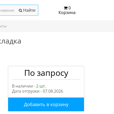
0
Найти
Корзина
акты
кладка
По запросу
В наличии -
2 шт.
Дата отгрузки -
07.08.2026
Добавить в корзину