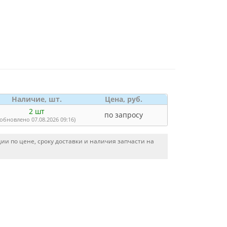
Наличие, шт.
Цена, руб.
2 шт
по запросу
(обновлено 07.08.2026 09:16)
и по цене, сроку доставки и наличия запчасти на