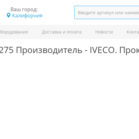
Ваш город:
Калифорния
оборудование
Доставка и оплата
Новости
Конт
275
Производитель -
IVECO.
Про