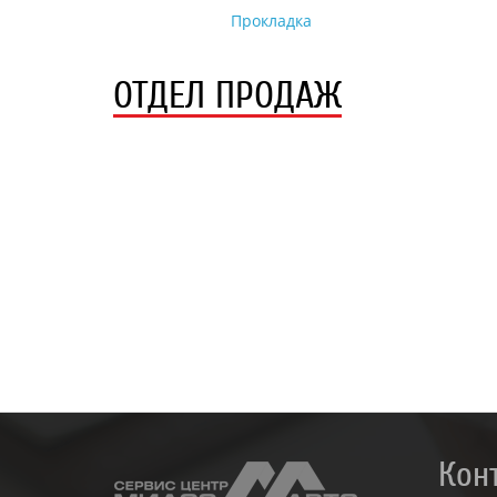
Прокладка
ОТДЕЛ ПРОДАЖ
Кон