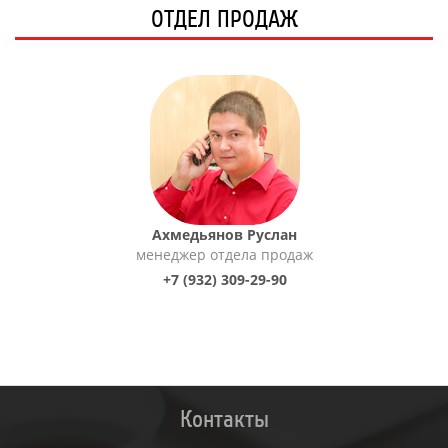
ОТДЕЛ ПРОДАЖ
Ахмедьянов Руслан
менеджер отдела продаж
+7 (932) 309-29-90
Контакты