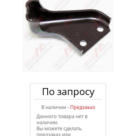
По запросу
В наличии -
Предзаказ
Данного товара нет в
наличии.
Вы можете сделать
предзаказ или