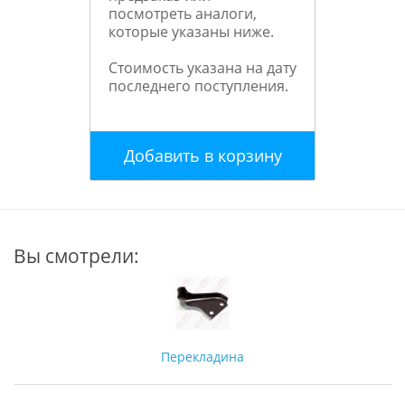
посмотреть аналоги,
которые указаны ниже.
Стоимость указана на дату
последнего поступления.
Добавить в корзину
Вы смотрели:
Перекладина