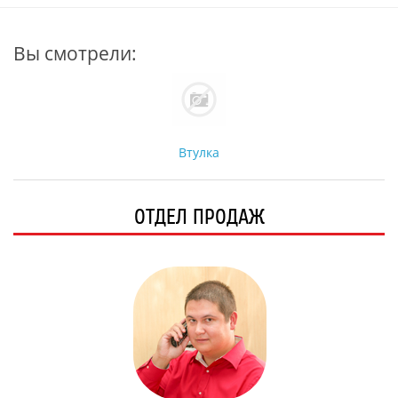
Вы смотрели:
Втулка
ОТДЕЛ ПРОДАЖ