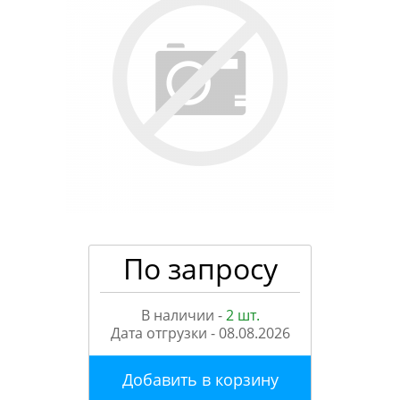
По запросу
В наличии -
2 шт.
Дата отгрузки -
08.08.2026
Добавить в корзину