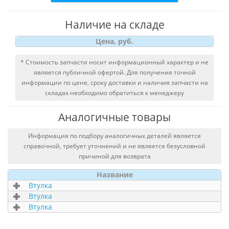
Наличие на складе
Цена, руб.
* Стоимость запчасти носит информационный характер и не
является публичной офертой. Для получения точной
информации по цене, сроку доставки и наличия запчасти на
складах необходимо обратиться к менеджеру
Аналогичные товары
Информация по подбору аналогичных деталей является
справочной, требует уточнений и не является безусловной
причиной для возврата
Название
Втулка
Втулка
Втулка