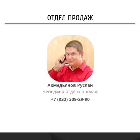
ОТДЕЛ ПРОДАЖ
Ахмедьянов Руслан
менеджер отдела продаж
+7 (932) 309-29-90