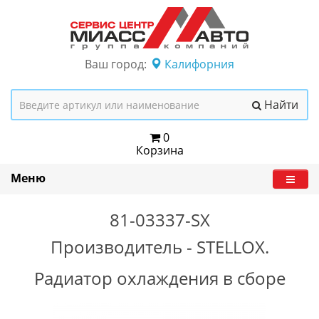
Ваш город:
Калифорния
Найти
0
Корзина
Меню
81-03337-SX
Производитель -
STELLOX.
Радиатор охлаждения в сборе