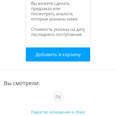
Вы можете сделать
предзаказ или
посмотреть аналоги,
которые указаны ниже.
Стоимость указана на дату
последнего поступления.
Добавить в корзину
Вы смотрели:
Радиатор охлаждения в сборе