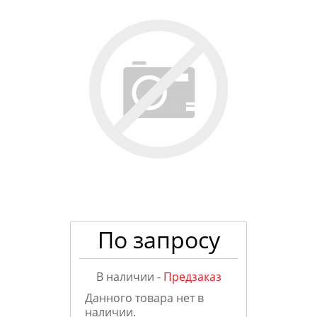
По запросу
В наличии -
Предзаказ
Данного товара нет в
наличии.