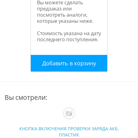
Вы можете сделать
предзаказ или
посмотреть аналоги,
которые указаны ниже.
Стоимость указана на дату
последнего поступления.
Добавить в корзину
Вы смотрели:
КНОПКА ВКЛЮЧЕНИЯ ПРОВЕРКИ ЗАРЯДА АКБ,
ПЛАСТИК