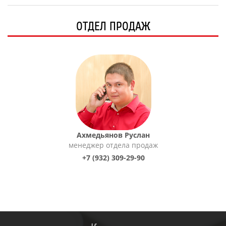
ОТДЕЛ ПРОДАЖ
Ахмедьянов Руслан
менеджер отдела продаж
+7 (932) 309-29-90