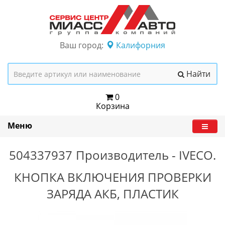
Ваш город:
Калифорния
Найти
0
Корзина
Меню
504337937
Производитель -
IVECO.
КНОПКА ВКЛЮЧЕНИЯ ПРОВЕРКИ
ЗАРЯДА АКБ, ПЛАСТИК