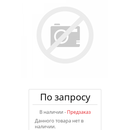
По запросу
В наличии -
Предзаказ
Данного товара нет в
наличии.