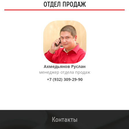
ОТДЕЛ ПРОДАЖ
Ахмедьянов Руслан
менеджер отдела продаж
+7 (932) 309-29-90
Контакты