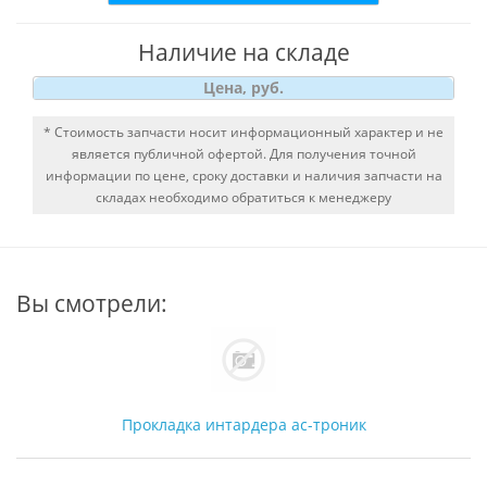
Наличие на складе
Цена, руб.
* Стоимость запчасти носит информационный характер и не
является публичной офертой. Для получения точной
информации по цене, сроку доставки и наличия запчасти на
складах необходимо обратиться к менеджеру
Вы смотрели:
Прокладка интардера ас-троник