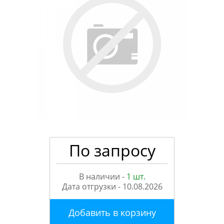
По запросу
В наличии -
1 шт.
Дата отгрузки -
10.08.2026
Добавить в корзину