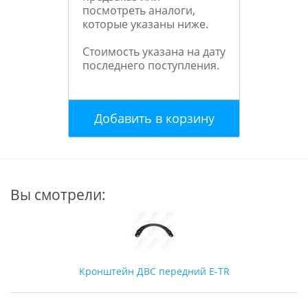
посмотреть аналоги,
которые указаны ниже.
Стоимость указана на дату
последнего поступления.
Добавить в корзину
Вы смотрели:
Кронштейн ДВС передний E-TR