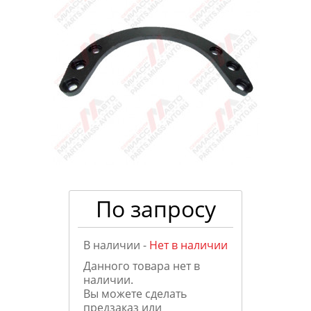
По запросу
В наличии -
Нет в наличии
Данного товара нет в
наличии.
Вы можете сделать
предзаказ или