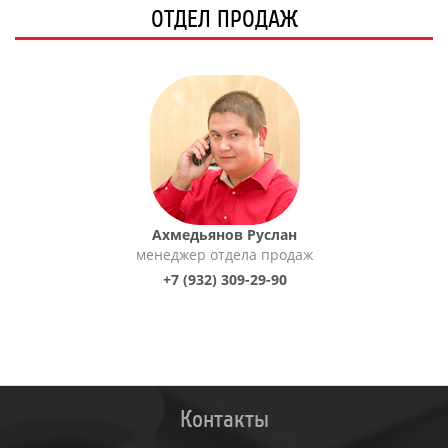
ОТДЕЛ ПРОДАЖ
Ахмедьянов Руслан
менеджер отдела продаж
+7 (932) 309-29-90
Контакты