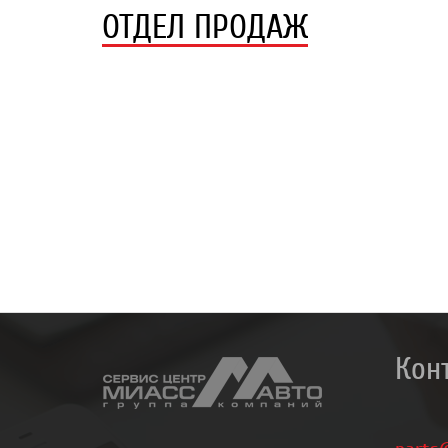
ОТДЕЛ ПРОДАЖ
Кон