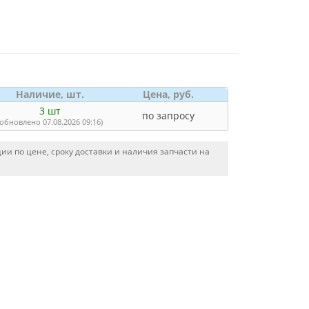
Наличие, шт.
Цена, руб.
3 шт
по запросу
(обновлено 07.08.2026 09:16)
и по цене, сроку доставки и наличия запчасти на