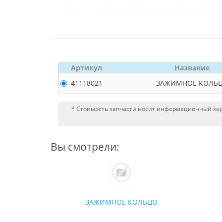
Артикул
Название
41118021
ЗАЖИМНОЕ КОЛЬ
* Стоимость запчасти носит информационный хара
Вы смотрели:
ЗАЖИМНОЕ КОЛЬЦО