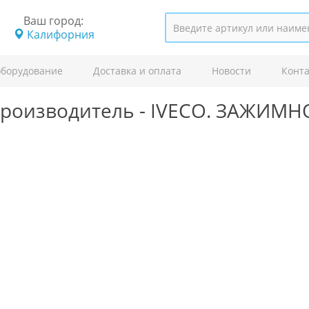
Ваш город:
Калифорния
оборудование
Доставка и оплата
Новости
Конт
роизводитель -
IVECO.
ЗАЖИМН