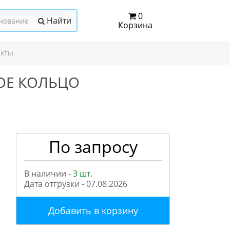
0
Найти
Корзина
акты
ОЕ КОЛЬЦО
По запросу
В наличии -
3 шт.
Дата отгрузки -
07.08.2026
Добавить в корзину