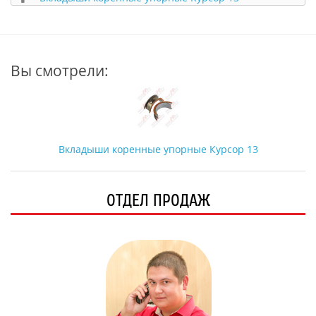
Вы смотрели:
Вкладыши коренные упорные Курсор 13
ОТДЕЛ ПРОДАЖ