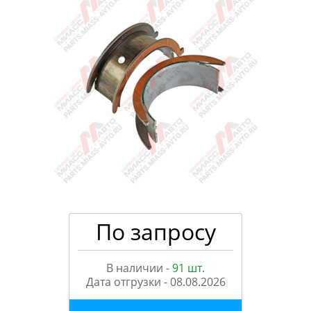
По запросу
В наличии -
91 шт.
Дата отгрузки -
08.08.2026