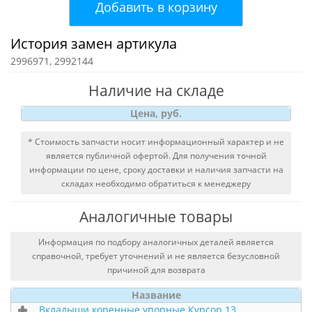
Добавить в корзину
История замен артикула
2996971, 2992144
Наличие на складе
Цена, руб.
* Стоимость запчасти носит информационный характер и не
является публичной офертой. Для получения точной
информации по цене, сроку доставки и наличия запчасти на
складах необходимо обратиться к менеджеру
Аналогичные товары
Информация по подбору аналогичных деталей является
справочной, требует уточнений и не является безусловной
причиной для возврата
Название
Вкладыши коренные упорные Курсор 13