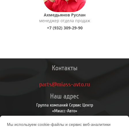
Ахмедьянов Руслан
менеджер отдела продаж
+7 (932) 309-29-90
Контакты
parts@miass-avto.ru
Наш адрес
Группа компаний Сервис Центр
«Миасс-Авто»
Личный Кабинет
Мы используем cookie-файлы и сервис веб-аналитики