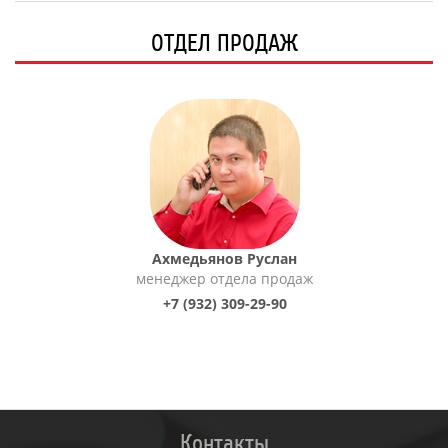
ОТДЕЛ ПРОДАЖ
Ахмедьянов Руслан
менеджер отдела продаж
+7 (932) 309-29-90
Контакты