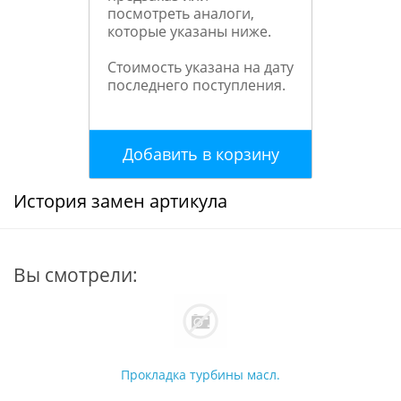
посмотреть аналоги,
которые указаны ниже.
Стоимость указана на дату
последнего поступления.
Добавить в корзину
История замен артикула
Вы смотрели:
Прокладка турбины масл.