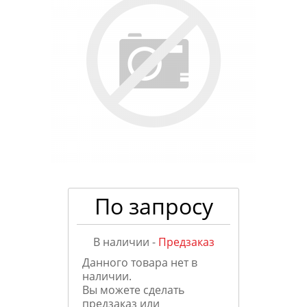
По запросу
В наличии -
Предзаказ
Данного товара нет в
наличии.
Вы можете сделать
предзаказ или