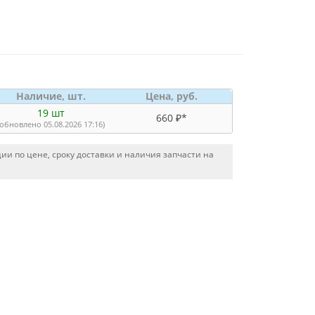
Наличие, шт.
Цена, руб.
19 шт
660 ₽*
(обновлено 05.08.2026 17:16)
и по цене, сроку доставки и наличия запчасти на