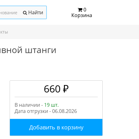
0
Найти
Корзина
акты
ивной штанги
660 ₽
В наличии -
19 шт.
Дата отгрузки -
06.08.2026
Добавить в корзину