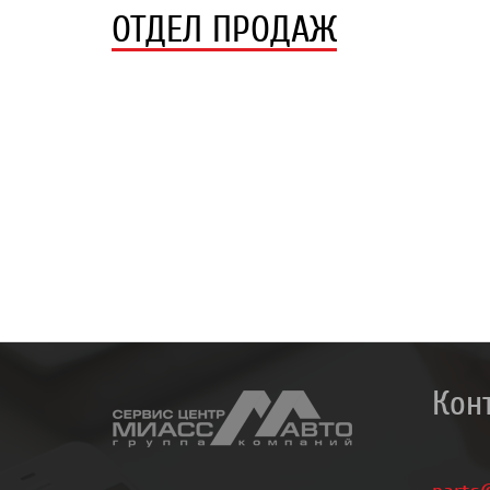
ОТДЕЛ ПРОДАЖ
Кон