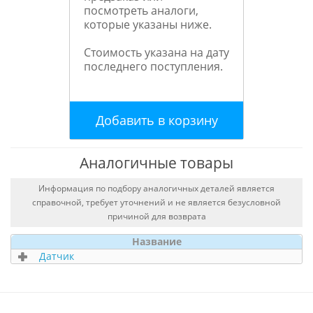
посмотреть аналоги,
которые указаны ниже.
Стоимость указана на дату
последнего поступления.
Добавить в корзину
Аналогичные товары
Информация по подбору аналогичных деталей является
справочной, требует уточнений и не является безусловной
причиной для возврата
Название
Датчик