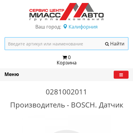
Ваш город:
Калифорния
Найти
0
Корзина
Меню
0281002011
Производитель -
BOSCH.
Датчик