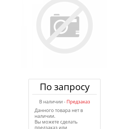
По запросу
В наличии -
Предзаказ
Данного товара нет в
наличии.
Вы можете сделать
предзаказ или